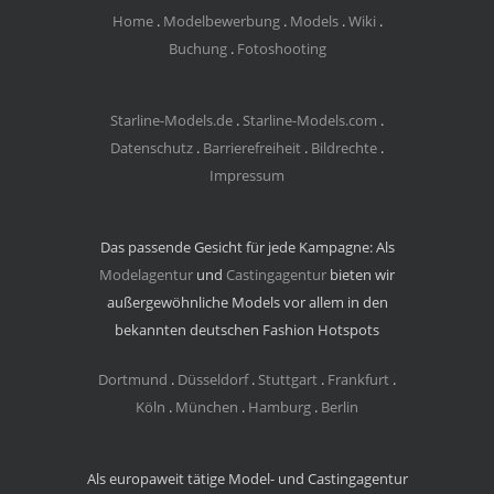
Home
.
Modelbewerbung
.
Models
.
Wiki
.
Buchung
.
Fotoshooting
Starline-Models.de
.
Starline-Models.com
.
Datenschutz
.
Barrierefreiheit
.
Bildrechte
.
Impressum
Das passende Gesicht für jede Kampagne: Als
Modelagentur
und
Castingagentur
bieten wir
außergewöhnliche Models vor allem in den
bekannten deutschen Fashion Hotspots
Dortmund
.
Düsseldorf
.
Stuttgart
.
Frankfurt
.
Köln
.
München
.
Hamburg
.
Berlin
Als europaweit tätige Model- und Castingagentur