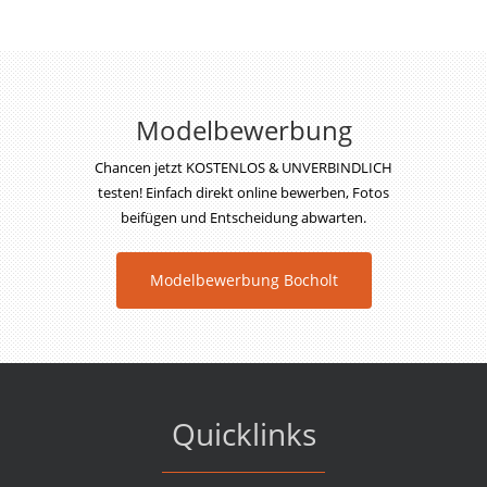
Modelbewerbung
Chancen jetzt KOSTENLOS & UNVERBINDLICH
testen! Einfach direkt online bewerben, Fotos
beifügen und Entscheidung abwarten.
Modelbewerbung Bocholt
Quicklinks