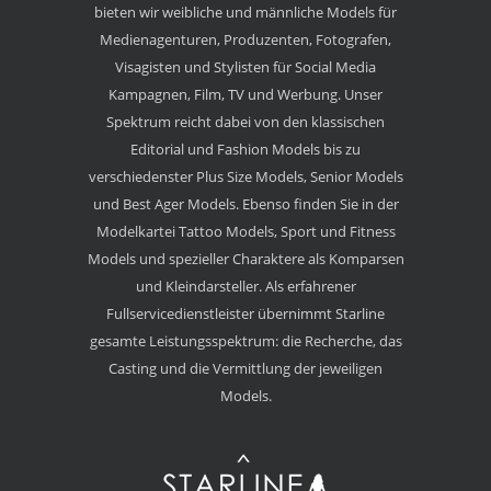
bieten wir weibliche und männliche Models für
Medienagenturen, Produzenten, Fotografen,
Visagisten und Stylisten für Social Media
Kampagnen, Film, TV und Werbung. Unser
Spektrum reicht dabei von den klassischen
Editorial und Fashion Models bis zu
verschiedenster Plus Size Models, Senior Models
und Best Ager Models. Ebenso finden Sie in der
Modelkartei Tattoo Models, Sport und Fitness
Models und spezieller Charaktere als Komparsen
und Kleindarsteller. Als erfahrener
Fullservicedienstleister übernimmt Starline
gesamte Leistungsspektrum: die Recherche, das
Casting und die Vermittlung der jeweiligen
Models.