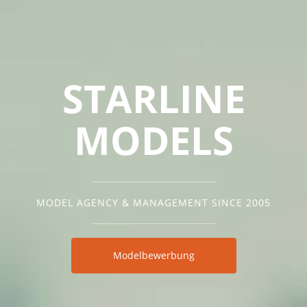
STARLINE
MODELS
MODEL AGENCY & MANAGEMENT SINCE 2005
Modelbewerbung