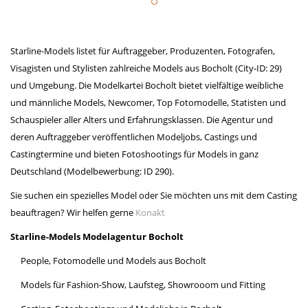
Starline-Models listet für Auftraggeber, Produzenten, Fotografen,
Visagisten und Stylisten zahlreiche Models aus Bocholt (City-ID: 29)
und Umgebung. Die Modelkartei Bocholt bietet vielfältige weibliche
und männliche Models, Newcomer, Top Fotomodelle, Statisten und
Schauspieler aller Alters und Erfahrungsklassen. Die Agentur und
deren Auftraggeber veröffentlichen Modeljobs, Castings und
Castingtermine und bieten Fotoshootings für Models in ganz
Deutschland (Modelbewerbung: ID 290).
Sie suchen ein spezielles Model oder Sie möchten uns mit dem Casting
beauftragen? Wir helfen gerne
Konakt
Starline-Models Modelagentur Bocholt
People, Fotomodelle und Models aus Bocholt
Models für Fashion-Show, Laufsteg, Showrooom und Fitting