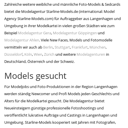
Zahlreiche weitere weibliche und männliche Foto-Models & Sedcards
bietet die Modelagentur Starline-Models.de (international: Model
Agency Starline-Models.com) für Auftraggeber aus Langenhagen und
Umgebung in ihrer Modelkartei in vielen großen Städten wie zum
Beispiel
Modelagentur Gera
,
Modelagentur Göppingen
und
Modelagentur Ahlen
. Viele New Faces, Models und Fotomodelle
vermitteln wir auch ab
Berlin
,
Stuttgart
,
Frankfurt
,
München
,
Düsseldorf
,
Köln
,
Wien
,
Zürich
und weitere
Modelagenturen
in
Deutschland, Österreich und der Schweiz.
Models gesucht
Für Modeljobs und Foto-Produktionen in der Region Langenhagen
werden ständig Newcomer und Profi Models jeden Geschlechts und
Alters für die Modelkartei gesucht. Die Modelagentur bietet
Neueinsteigern günstige professionelle Fotoshootings und
veröffentlicht lukrative Aufträge und Castings in Langenhagen und
Umgebung. Starline-Models kooperiert seit Jahren mit Fotografen,