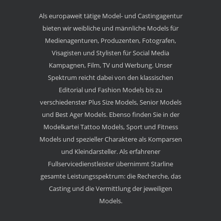
Als europaweit tätige Model- und Castingagentur
bieten wir weibliche und männliche Models für
Medienagenturen, Produzenten, Fotografen,
Visagisten und Stylisten für Social Media
Kampagnen, Film, TV und Werbung. Unser
Spektrum reicht dabei von den klassischen
Editorial und Fashion Models bis zu
verschiedenster Plus Size Models, Senior Models
und Best Ager Models. Ebenso finden Sie in der
Modelkartei Tattoo Models, Sport und Fitness
Models und spezieller Charaktere als Komparsen
und Kleindarsteller. Als erfahrener
Fullservicedienstleister übernimmt Starline
gesamte Leistungsspektrum: die Recherche, das
Casting und die Vermittlung der jeweiligen
Models.