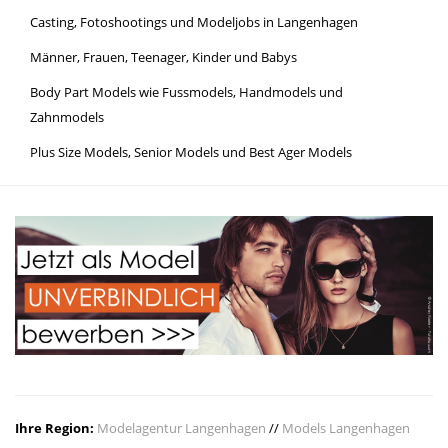
Casting, Fotoshootings und Modeljobs in Langenhagen
Männer, Frauen, Teenager, Kinder und Babys
Body Part Models wie Fussmodels, Handmodels und
Zahnmodels
Plus Size Models, Senior Models und Best Ager Models
Ihre Region:
Modelagentur Langenhagen
//
Models Langenhagen