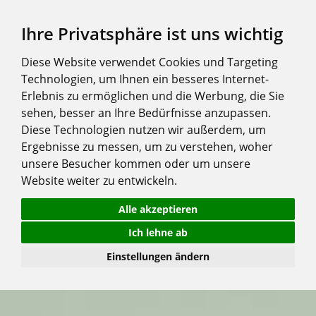
Ihre Privatsphäre ist uns wichtig
Diese Website verwendet Cookies und Targeting
Technologien, um Ihnen ein besseres Internet-
Erlebnis zu ermöglichen und die Werbung, die Sie
sehen, besser an Ihre Bedürfnisse anzupassen.
Diese Technologien nutzen wir außerdem, um
Ergebnisse zu messen, um zu verstehen, woher
unsere Besucher kommen oder um unsere
Website weiter zu entwickeln.
Alle akzeptieren
Ich lehne ab
Einstellungen ändern