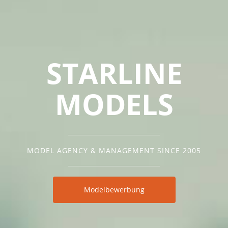
STARLINE
MODELS
MODEL AGENCY & MANAGEMENT SINCE 2005
Modelbewerbung