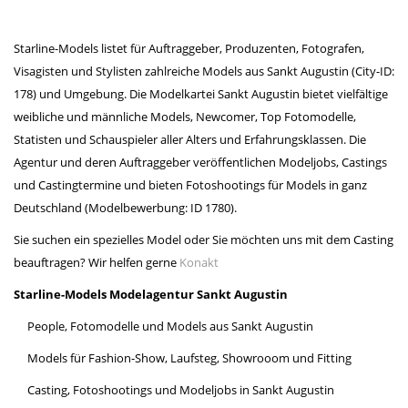
Starline-Models listet für Auftraggeber, Produzenten, Fotografen,
Visagisten und Stylisten zahlreiche Models aus Sankt Augustin (City-ID:
178) und Umgebung. Die Modelkartei Sankt Augustin bietet vielfältige
weibliche und männliche Models, Newcomer, Top Fotomodelle,
Statisten und Schauspieler aller Alters und Erfahrungsklassen. Die
Agentur und deren Auftraggeber veröffentlichen Modeljobs, Castings
und Castingtermine und bieten Fotoshootings für Models in ganz
Deutschland (Modelbewerbung: ID 1780).
Sie suchen ein spezielles Model oder Sie möchten uns mit dem Casting
beauftragen? Wir helfen gerne
Konakt
Starline-Models Modelagentur Sankt Augustin
People, Fotomodelle und Models aus Sankt Augustin
Models für Fashion-Show, Laufsteg, Showrooom und Fitting
Casting, Fotoshootings und Modeljobs in Sankt Augustin